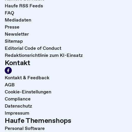
Haufe RSS Feeds
FAQ
Mediadaten
Presse
Newsletter
Sitemap
Editorial Code of Conduct
Redaktionsrichtlinie zum KI-Einsatz
Kontakt
Kontakt & Feedback
AGB
Cookie-Einstellungen
Compliance
Datenschutz
Impressum
Haufe Themenshops
Personal Software