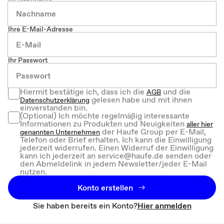
Ihre E-Mail-Adresse
Ihr Passwort
Hiermit bestätige ich, dass ich die
und die
AGB
gelesen habe und mit ihnen
Datenschutzerklärung
einverstanden bin.
(Optional) Ich möchte regelmäßig interessante
Informationen zu Produkten und Neuigkeiten
aller hier
der Haufe Group per E-Mail,
genannten Unternehmen
Telefon oder Brief erhalten. Ich kann die Einwilligung
jederzeit widerrufen. Einen Widerruf der Einwilligung
kann ich jederzeit an service@haufe.de senden oder
den Abmeldelink in jedem Newsletter/jeder E-Mail
nutzen.
Konto erstellen
Sie haben bereits ein Konto?
Hier anmelden