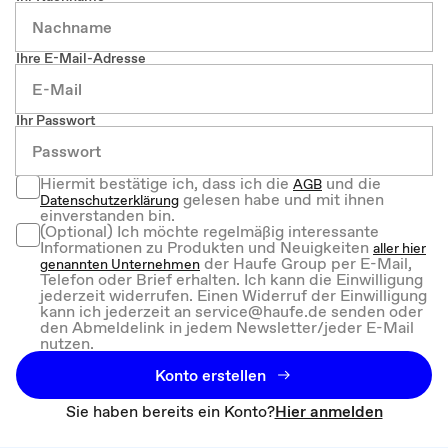
Ihre E-Mail-Adresse
Ihr Passwort
Hiermit bestätige ich, dass ich die
und die
AGB
gelesen habe und mit ihnen
Datenschutzerklärung
einverstanden bin.
(Optional) Ich möchte regelmäßig interessante
Informationen zu Produkten und Neuigkeiten
aller hier
der Haufe Group per E-Mail,
genannten Unternehmen
Telefon oder Brief erhalten. Ich kann die Einwilligung
jederzeit widerrufen. Einen Widerruf der Einwilligung
kann ich jederzeit an service@haufe.de senden oder
den Abmeldelink in jedem Newsletter/jeder E-Mail
nutzen.
Konto erstellen
Sie haben bereits ein Konto?
Hier anmelden