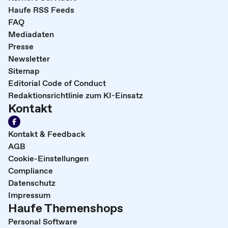
Haufe RSS Feeds
FAQ
Mediadaten
Presse
Newsletter
Sitemap
Editorial Code of Conduct
Redaktionsrichtlinie zum KI-Einsatz
Kontakt
Kontakt & Feedback
AGB
Cookie-Einstellungen
Compliance
Datenschutz
Impressum
Haufe Themenshops
Personal Software