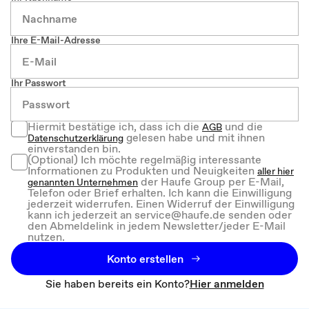
Ihre E-Mail-Adresse
Ihr Passwort
Hiermit bestätige ich, dass ich die
und die
AGB
gelesen habe und mit ihnen
Datenschutzerklärung
einverstanden bin.
(Optional) Ich möchte regelmäßig interessante
Informationen zu Produkten und Neuigkeiten
aller hier
der Haufe Group per E-Mail,
genannten Unternehmen
Telefon oder Brief erhalten. Ich kann die Einwilligung
jederzeit widerrufen. Einen Widerruf der Einwilligung
kann ich jederzeit an service@haufe.de senden oder
den Abmeldelink in jedem Newsletter/jeder E-Mail
nutzen.
Konto erstellen
Sie haben bereits ein Konto?
Hier anmelden