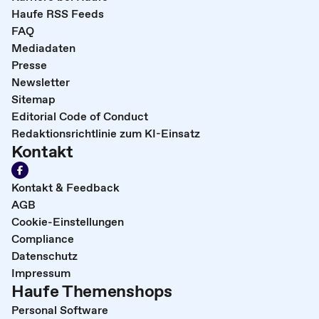
Haufe RSS Feeds
FAQ
Mediadaten
Presse
Newsletter
Sitemap
Editorial Code of Conduct
Redaktionsrichtlinie zum KI-Einsatz
Kontakt
Kontakt & Feedback
AGB
Cookie-Einstellungen
Compliance
Datenschutz
Impressum
Haufe Themenshops
Personal Software